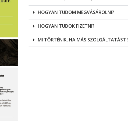
HOGYAN TUDOM MEGVÁSÁROLNI?
HOGYAN TUDOK FIZETNI?
MI TÖRTÉNIK, HA MÁS SZOLGÁLTATÁST 