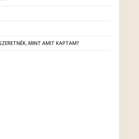
SZERETNÉK, MINT AMIT KAPTAM?